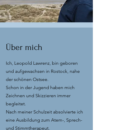
Über mich
Ich, Leopold Lawrenz, bin geboren
und aufgewachsen in Rostock, nahe
der schönen Ostsee.
Schon in der Jugend haben mich
Zeichnen und Skizzieren immer
begleitet.
Nach meiner Schulzeit absolvierte ich
eine Ausbildung zum Atem-, Sprech-
und Stimmtherapeut.