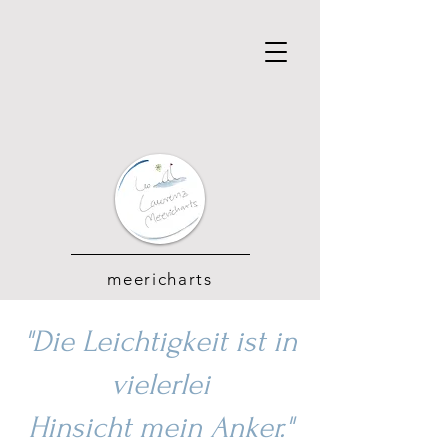
meericharts
"Die Leichtigkeit ist in
vielerlei
Hinsicht mein Anker."